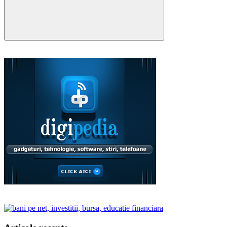
Search